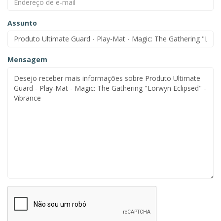
Assunto
Mensagem