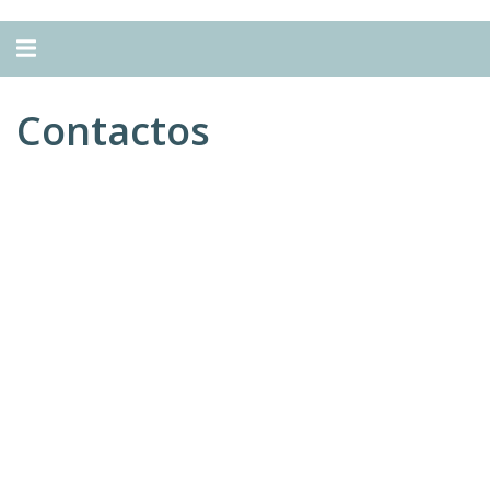
Alternar
navegação
Contactos