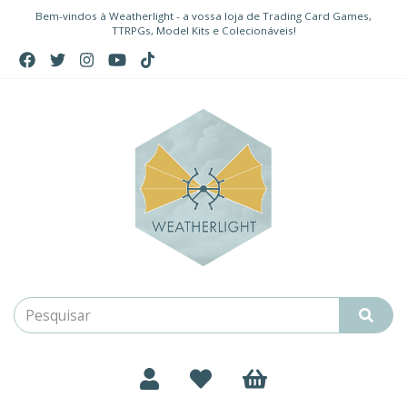
Bem-vindos à Weatherlight - a vossa loja de Trading Card Games,
TTRPGs, Model Kits e Colecionáveis!