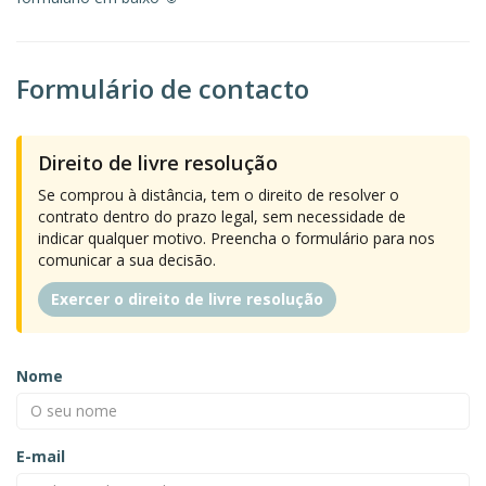
Formulário de contacto
Direito de livre resolução
Se comprou à distância, tem o direito de resolver o
contrato dentro do prazo legal, sem necessidade de
indicar qualquer motivo. Preencha o formulário para nos
comunicar a sua decisão.
Exercer o direito de livre resolução
Nome
E-mail