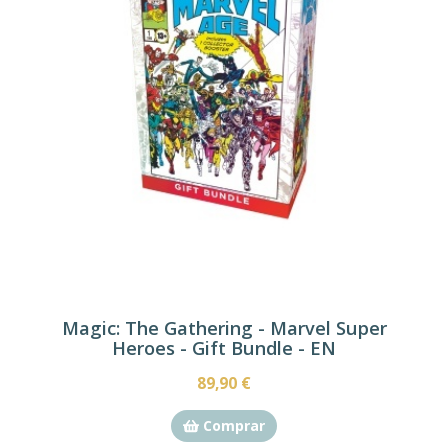
Magic: The Gathering - Marvel Super
Heroes - Gift Bundle - EN
89,90 €
Comprar