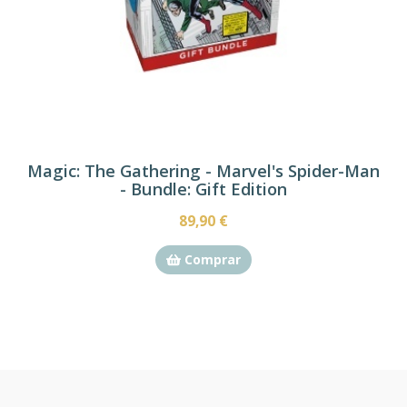
Magic: The Gathering - Marvel's Spider-Man
- Bundle: Gift Edition
89,90 €
Comprar