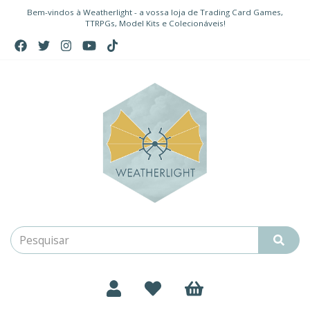
Bem-vindos à Weatherlight - a vossa loja de Trading Card Games,
TTRPGs, Model Kits e Colecionáveis!