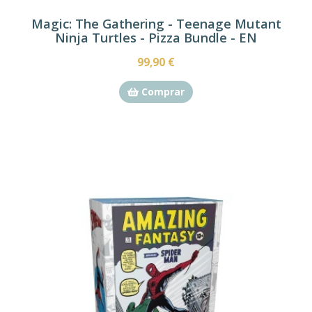
Magic: The Gathering - Teenage Mutant
Ninja Turtles - Pizza Bundle - EN
99,90 €
Comprar