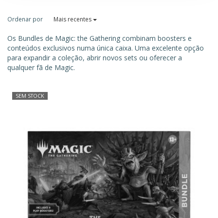
Ordenar por
Mais recentes
Os Bundles de Magic: the Gathering combinam boosters e
conteúdos exclusivos numa única caixa. Uma excelente opção
para expandir a coleção, abrir novos sets ou oferecer a
qualquer fã de Magic.
SEM STOCK